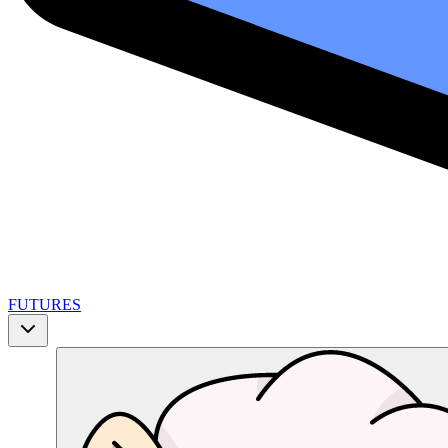
FUTURES