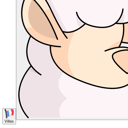
Villes