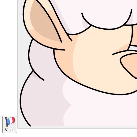
Villes