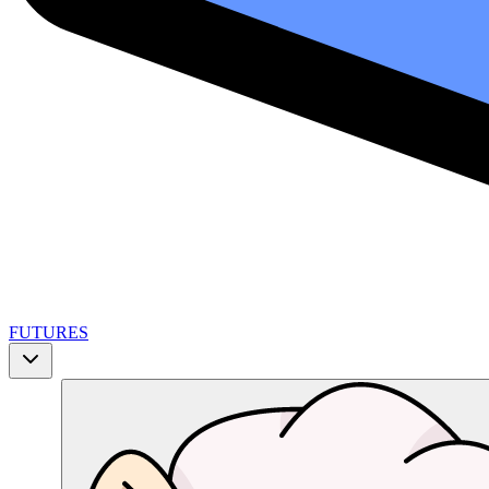
FUTURES