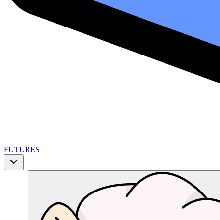
FUTURES