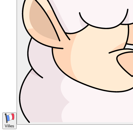
Villes