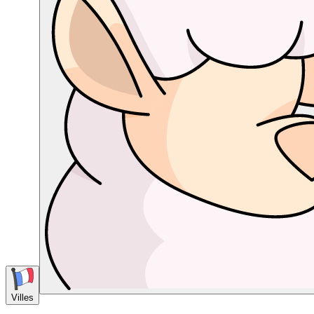
Villes