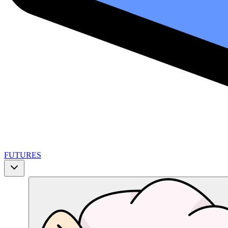
FUTURES