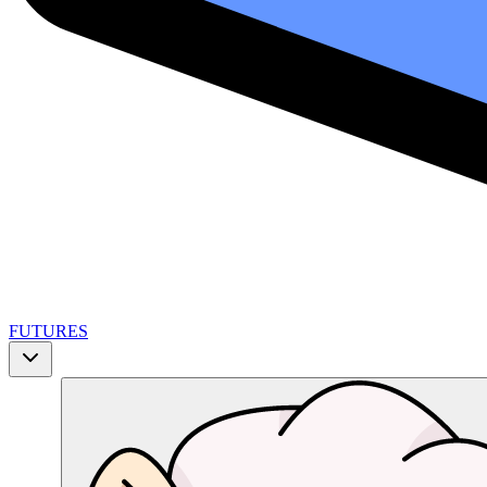
FUTURES