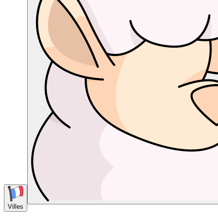
Villes