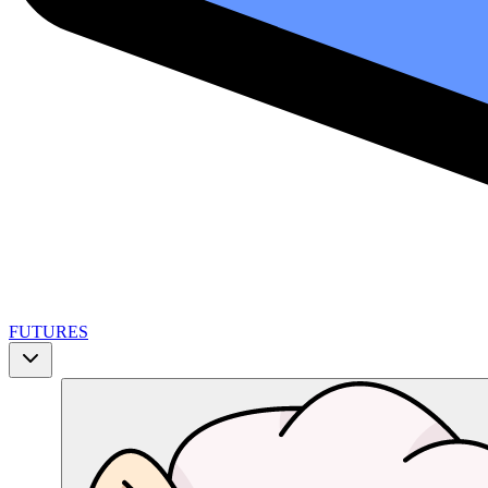
FUTURES