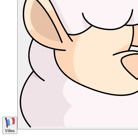
Villes