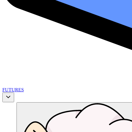
FUTURES