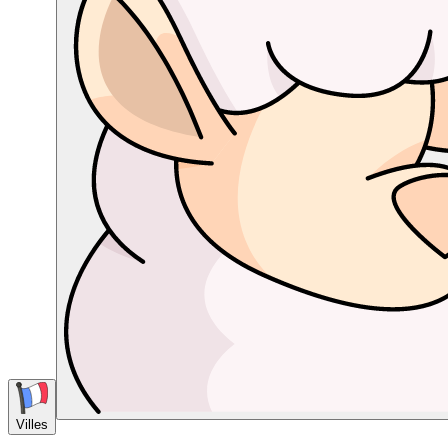
Villes