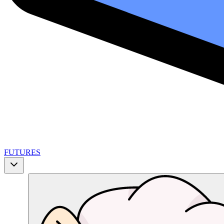
FUTURES