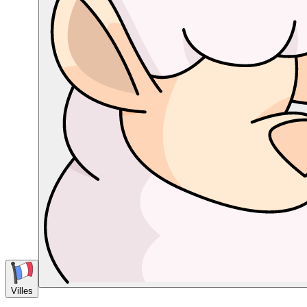
Villes