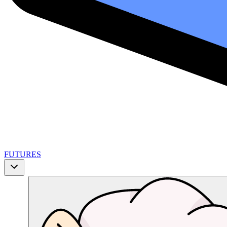
FUTURES