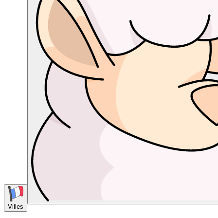
Villes