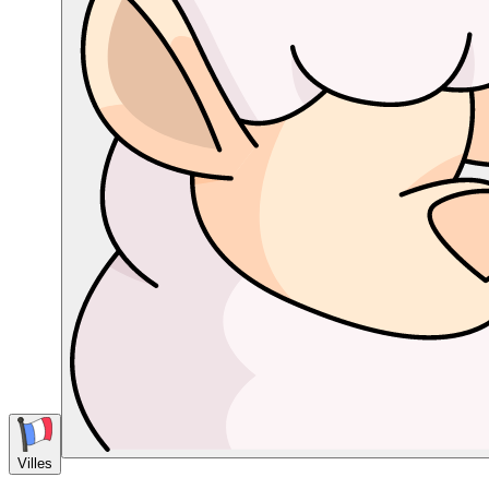
Villes