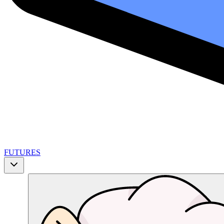
FUTURES