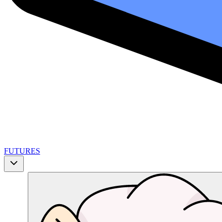
FUTURES