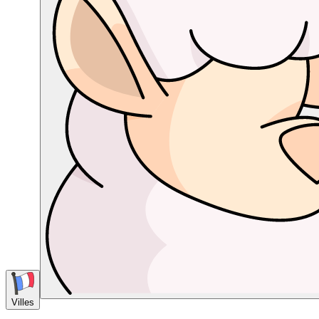
Villes