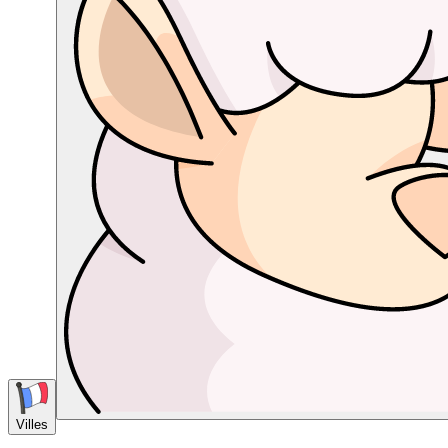
Villes