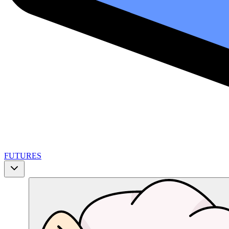
FUTURES