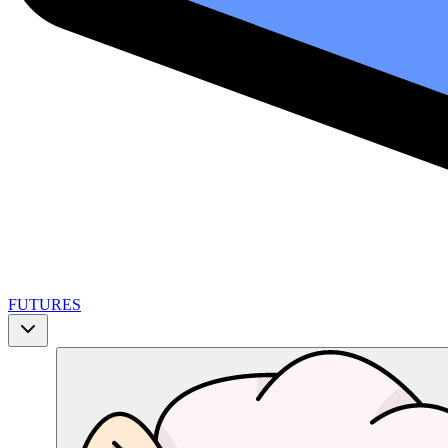
FUTURES