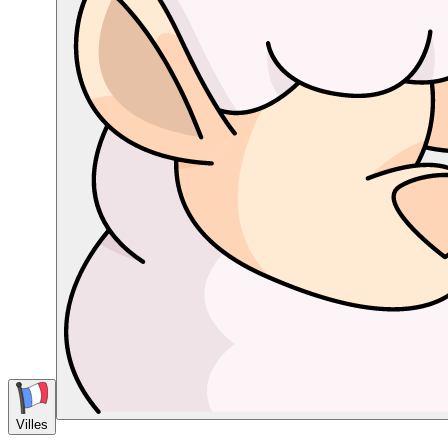
Villes