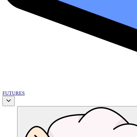
FUTURES