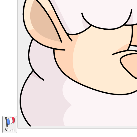
Villes