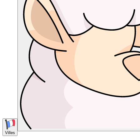
Villes