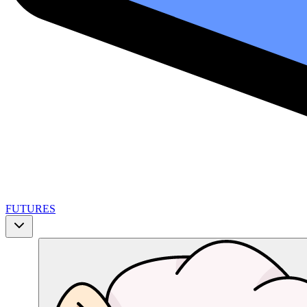
FUTURES