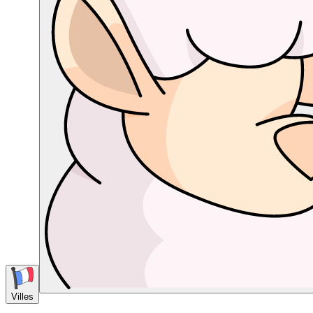
Villes