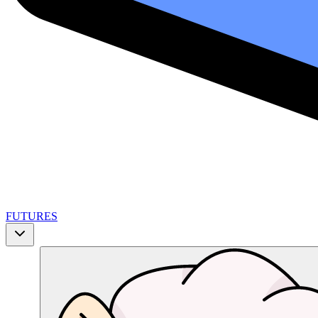
FUTURES