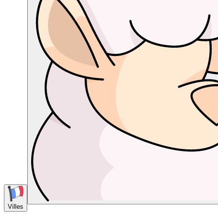
Villes