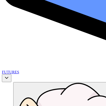
FUTURES