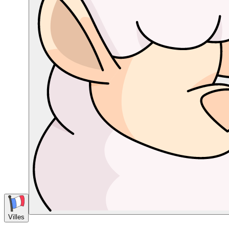
Villes