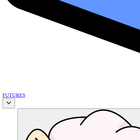
FUTURES