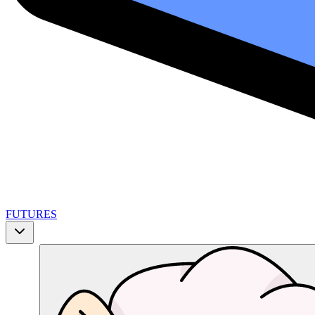
FUTURES