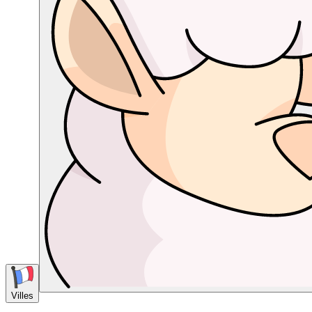
Villes