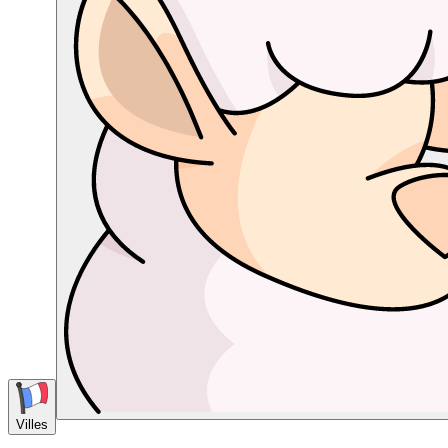
Villes