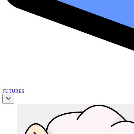
FUTURES