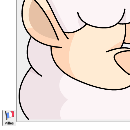
Villes