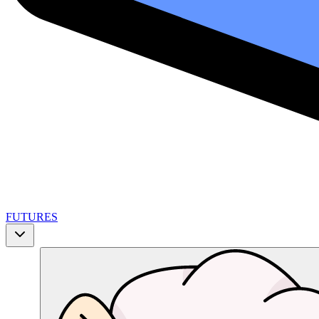
FUTURES