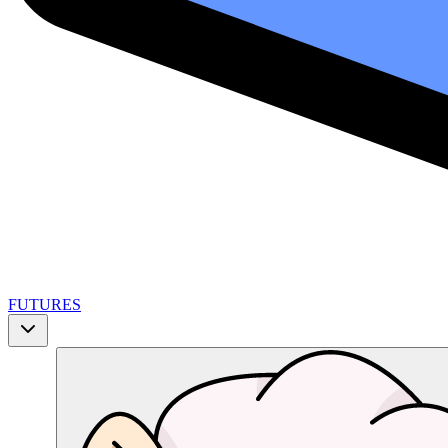
FUTURES