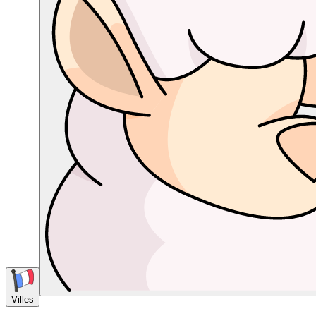
Villes