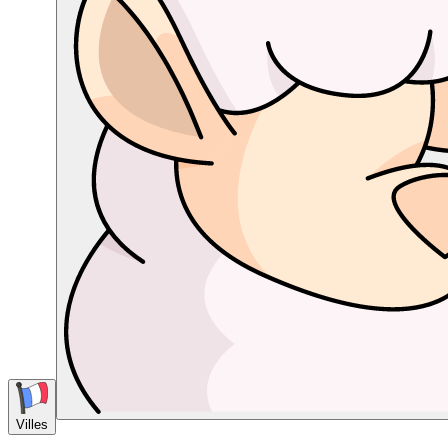
Villes