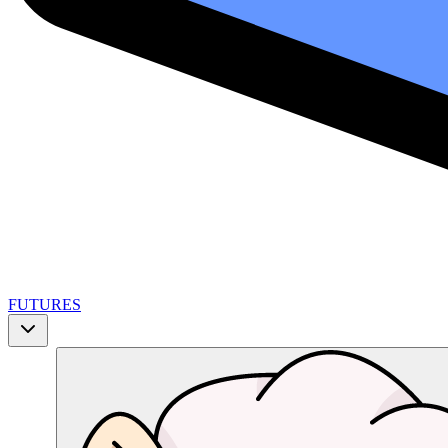
FUTURES