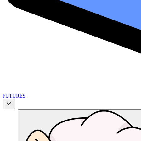
FUTURES