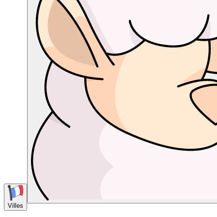
Villes