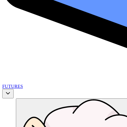
FUTURES