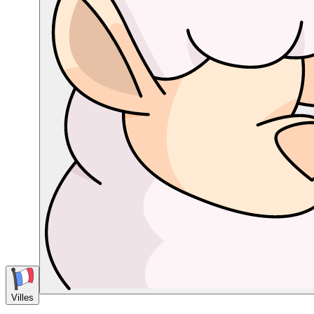
Villes